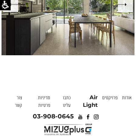
אודות
פרויקטים
Air
כתבו
מדיניות
צור
Light
עלינו
פרטיות
קשר
03-908-0645