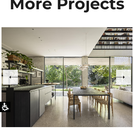
More Projects